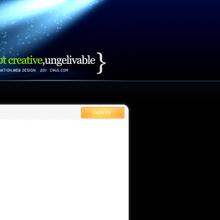
SIGN IN